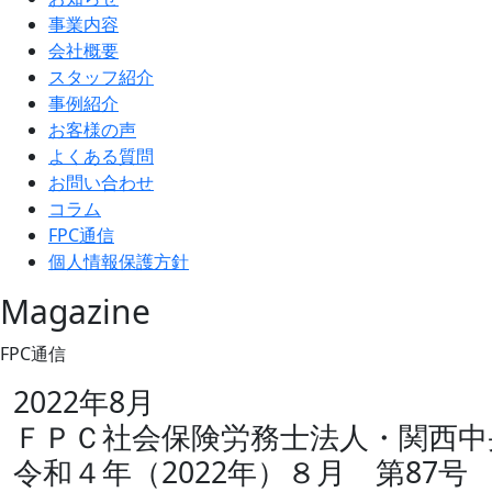
事業内容
会社概要
スタッフ紹介
事例紹介
お客様の声
よくある質問
お問い合わせ
コラム
FPC通信
個人情報保護方針
Magazine
FPC通信
2022年8月
ＦＰＣ社会保険労務士法人・関西中
令和４年（2022年）８月 第87号