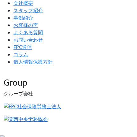
会社概要
スタッフ紹介
事例紹介
お客様の声
よくある質問
お問い合わせ
FPC通信
コラム
個人情報保護方針
Group
グループ会社