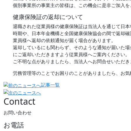
個別事業所の事業主の皆様は、この機会に是非ご加入を
健康保険証の返却について
退職された従業員様の健康保険証は当法人を通じて日本
時期や、日本年金機構と全国健康保険協会の間で返却確
業員様へ返却の依頼通知が届く場合があります。
返却しているにも関わらず、そのような通知が届いた場
にご返却いただきますよう従業員様へご案内ください。
ご不明な点がありましたら、当法人へお問合せいただき
労務管理等のことでお困りのことがありましたら、お気
記事一覧
Contact
お問い合わせ
お電話