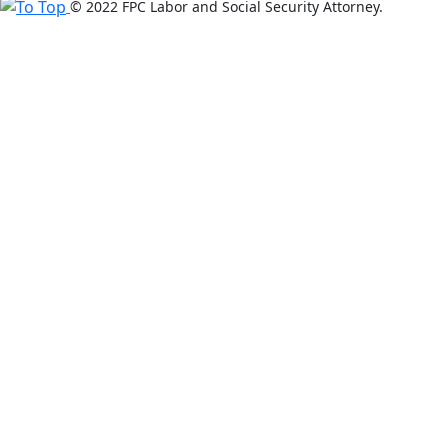
© 2022 FPC Labor and Social Security Attorney.