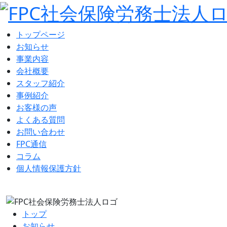
トップページ
お知らせ
事業内容
会社概要
スタッフ紹介
事例紹介
お客様の声
よくある質問
お問い合わせ
FPC通信
コラム
個人情報保護方針
トップ
お知らせ