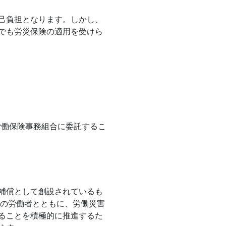
己負担となります。しかし、
でも労災保険の適用を受けら
労働保険事務組合に委託するこ
補償として創設されているも
業の労働者とともに、労働災害
ることを積極的に推進するた