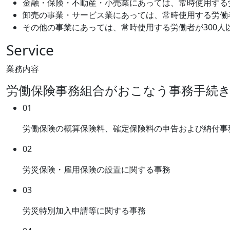
金融・保険・不動産・小売業にあっては、常時使用する
卸売の事業・サービス業にあっては、常時使用する労働
その他の事業にあっては、常時使用する労働者が
300人
Service
業務内容
労働保険事務組合がおこなう事務手続
01
労働保険の概算保険料、確定保険料の申告および納付事
02
労災保険・雇用保険の設置に関する事務
03
労災特別加入申請等に関する事務