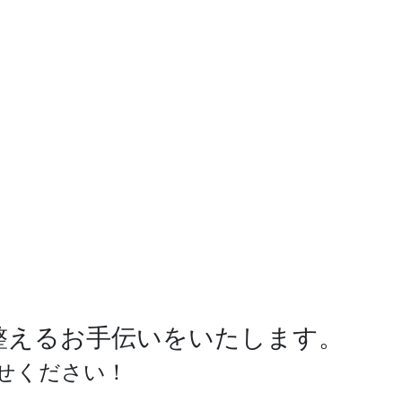
整えるお手伝いをいたします。
せください！