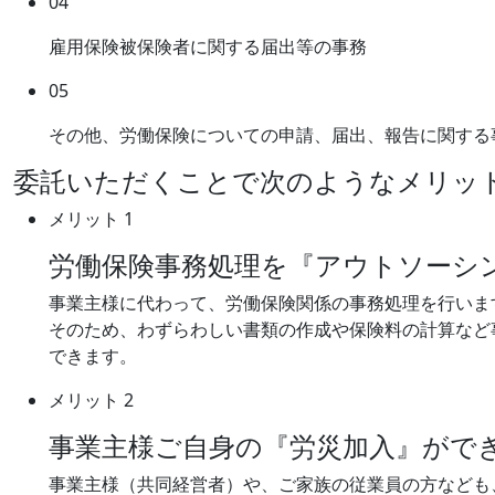
04
雇用保険被保険者に関する届出等の事務
05
その他、労働保険についての申請、届出、報告に関する
委託いただくことで次のようなメリッ
メリット 1
労働保険事務処理を『アウトソーシ
事業主様に代わって、労働保険関係の事務処理を行いま
そのため、わずらわしい書類の作成や保険料の計算など
できます。
メリット 2
事業主様ご自身の『労災加入』がで
事業主様（共同経営者）や、ご家族の従業員の方なども