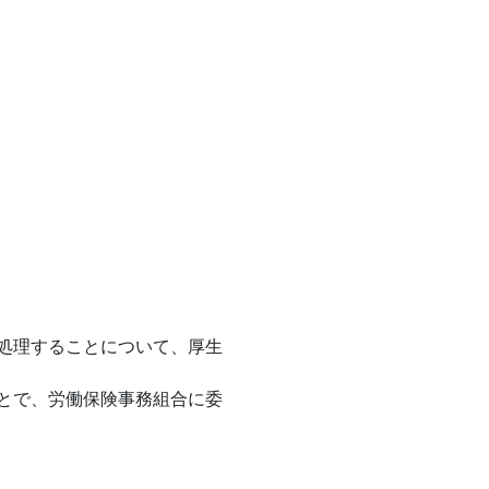
処理することについて、厚生
とで、労働保険事務組合に委