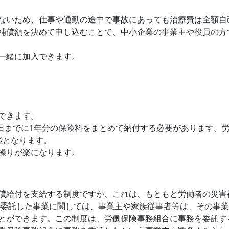
ないため、仕事や通勤の途中で事故にあっても治療費は全額自
補償額を決めて申し込むことで、中小企業の事業主や役員の方
一緒に加入できます。
！
できます。
0日までに1年分の保険料をまとめて納付する必要があります。
能となります。
操りが楽になります。
償給付を支給する制度ですが、これは、もともと労働者の災害
を委託した事業に関しては、事業主や家族従事者等は、その事
とができます。この制度は、労働保険事務組合に事務を委託す