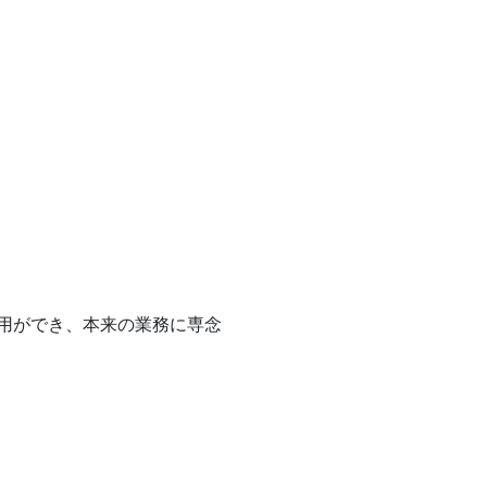
用ができ、本来の業務に専念