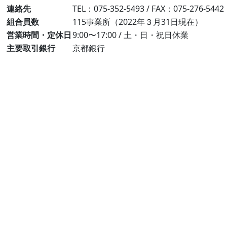
連絡先
TEL：075-352-5493 / FAX：075-276-5442
組合員数
115事業所（2022年３月31日現在）
営業時間・定休日
9:00〜17:00 / 土・日・祝日休業
主要取引銀行
京都銀行