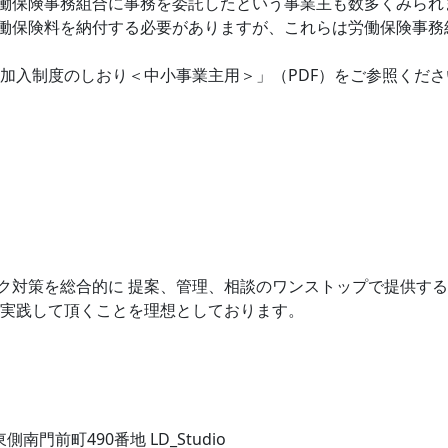
働保険事務組合に事務を委託したという事業主も数多くみられ
働保険料を納付する必要がありますが、これらは労働保険事務
加入制度のしおり＜中小事業主用＞」（PDF）をご参照くださ
ク対策を総合的に 提案、管理、相談のワンストップで提供す
を実践して頂くことを理想としております。
南門前町490番地 LD_Studio