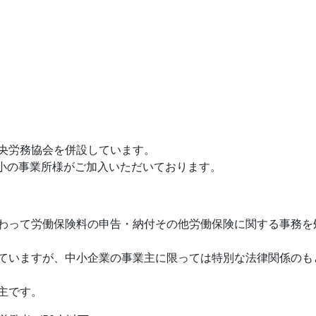
中央労務協会を併設しています。
の中小の事業所様がご加入いただいております。
わって労働保険料の申告・納付その他労働保険に関する事務を
ていますが、中小企業の事業主に限っては特別な法律関係のも
主です。