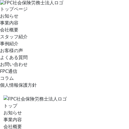
トップページ
お知らせ
事業内容
会社概要
スタッフ紹介
事例紹介
お客様の声
よくある質問
お問い合わせ
FPC通信
コラム
個人情報保護方針
トップ
お知らせ
事業内容
会社概要