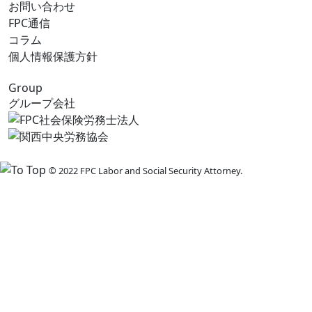
お問い合わせ
FPC通信
コラム
個人情報保護方針
Group
グループ会社
© 2022 FPC Labor and Social Security Attorney.