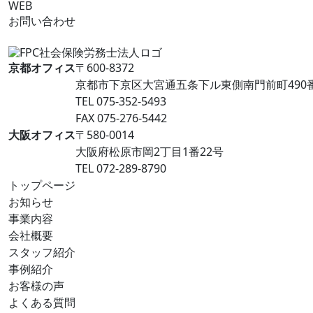
WEB
お問い合わせ
京都オフィス
〒600-8372
京都市下京区大宮通五条下ル東側南門前町490番地 L
TEL 075-352-5493
FAX 075-276-5442
大阪オフィス
〒580-0014
大阪府松原市岡2丁目1番22号
TEL 072-289-8790
トップページ
お知らせ
事業内容
会社概要
スタッフ紹介
事例紹介
お客様の声
よくある質問