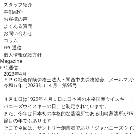
スタッフ紹介
事例紹介
お客様の声
よくある質問
お問い合わせ
コラム
FPC通信
個人情報保護方針
Magazine
FPC通信
2023年4月
ＦＰＣ社会保険労務士法人・関西中央労務協会 メールマガ
令和５年（2023年）４月 第95号
４月１日は1929年４月１日に日本初の本格国産ウイスキー
パニーズウイスキーの日」と制定されています。
また、今年は日本初の本格的な蒸溜所である山崎蒸溜所が19
節目の年でもあります。
そこで今回は、サントリー創業者であり「ジャパニーズウイ