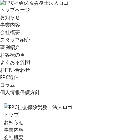
トップページ
お知らせ
事業内容
会社概要
スタッフ紹介
事例紹介
お客様の声
よくある質問
お問い合わせ
FPC通信
コラム
個人情報保護方針
トップ
お知らせ
事業内容
会社概要