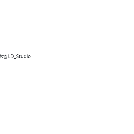
D_Studio