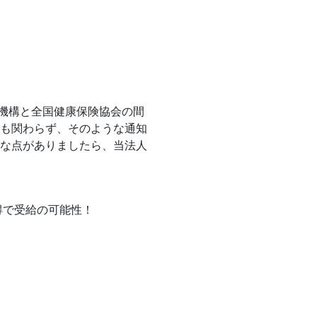
機構と全国健康保険協会の間
にも関わらず、そのような通知
明な点がありましたら、当法人
得で受給の可能性！