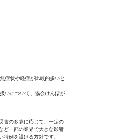
。無症状や軽症が比較的多いと
取扱いについて、協会けんぽが
災害の多寡に応じて、一定の
など一部の業界で大きな影響
い特例を設ける方針です。