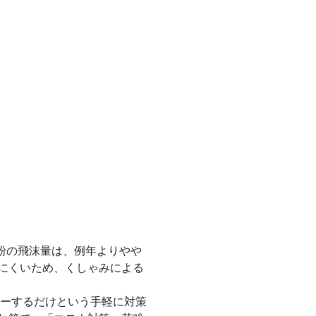
粉の飛沫量は、例年よりやや
にくいため、くしゃみによる
レーするだけという手軽に対策