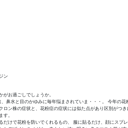
ジン
かがお過ごしでしょうか。
は、鼻水と目のかゆみに毎年悩まされていま・・・。 今年の花
クロン株の症状と、花粉症の症状には似た点があり区別がつき
ます。
るだけで花粉を防いでくれるもの、 服に貼るだけ、顔にスプ