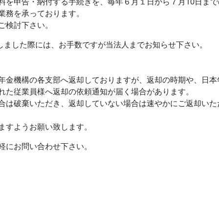
料を申告・納付する手続きを、毎年６月１日から７月10日ま
業務を承っております。
ご検討下さい。
しました際には、お手数ですが当法人までお知らせ下さい。
年金機構の各支部へ返却しておりますが、返却の時期や、日本
れた従業員様へ返却の依頼通知が届く場合があります。
合は破棄いただき、返却していない場合は速やかにご返却いた
ますようお願い致します。
軽にお問い合わせ下さい。