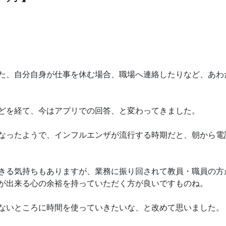
た、自分自身が仕事を休む場合、職場へ連絡したりなど、あわ
どを経て、今はアプリでの回答、と変わってきました。
なったようで、インフルエンザが流行する時期だと、朝から電
きる気持ちもありますが、業務に振り回されて教員・職員の方
が出来る心の余裕を持っていただく方が良いですものね。
ないところに時間を使っていきたいな、と改めて思いました。