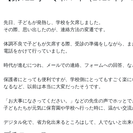
先日、子どもが発熱し、学校を欠席しました。
その際、思い出したのが、連絡方法の変遷です。
体調不良で子どもが欠席する際、受診の準備をしながら、ま
電話をかけて行っていました。
時代が進むにつれ、メールでの連絡、フォームへの回答、な
保護者にとっても便利ですが、学校側にとってもすごく楽に
なるなど、以前は本当に大変だったそうです。
「お大事になさってください。」などの先生の声でホッとで
子どもたちが元気に保育園や学校へ行った時に、温かい交流
デジタル化で、省力化出来るところはして、人でないと出来