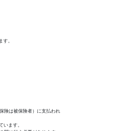
ます。
用保険は被保険者）に支払われ
ています。