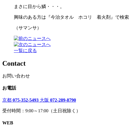
まさに目から鱗・・・。
興味のある方は『今治タオル ホコリ 着火剤』で検索
（サマンサ）
一覧に戻る
Contact
お問い合わせ
お電話
京都
075-352-5493
大阪
072-289-8790
受付時間：9:00～17:00（土日祝除く）
WEB