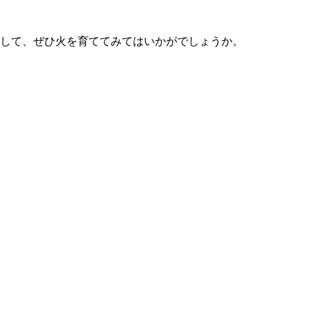
して、ぜひ火を育ててみてはいかがでしょうか。