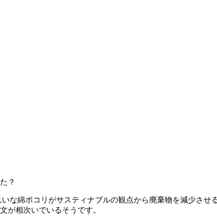
た？
れいな綿ボコリがサスティナブルの観点から廃棄物を減少させ
文が相次いでいるそうです。