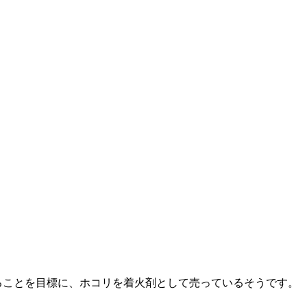
ることを目標に、ホコリを着火剤として売っているそうです。