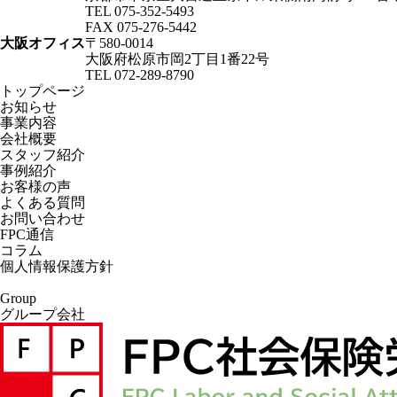
TEL 075-352-5493
FAX 075-276-5442
大阪オフィス
〒580-0014
大阪府松原市岡2丁目1番22号
TEL 072-289-8790
トップページ
お知らせ
事業内容
会社概要
スタッフ紹介
事例紹介
お客様の声
よくある質問
お問い合わせ
FPC通信
コラム
個人情報保護方針
Group
グループ会社