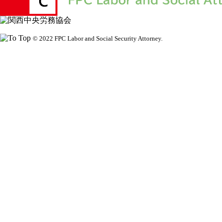
© 2022 FPC Labor and Social Security Attorney.