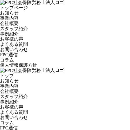
トップページ
お知らせ
事業内容
会社概要
スタッフ紹介
事例紹介
お客様の声
よくある質問
お問い合わせ
FPC通信
コラム
個人情報保護方針
トップ
お知らせ
事業内容
会社概要
スタッフ紹介
事例紹介
お客様の声
よくある質問
お問い合わせ
コラム
FPC通信