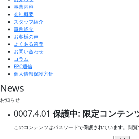
事業内容
会社概要
スタッフ紹介
事例紹介
お客様の声
よくある質問
お問い合わせ
コラム
FPC通信
個人情報保護方針
News
お知らせ
0007.4.01
保護中: 限定コンテン
このコンテンツはパスワードで保護されています。閲覧