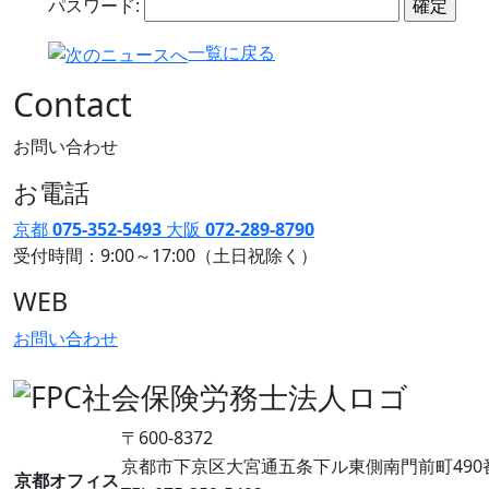
パスワード:
一覧に戻る
Contact
お問い合わせ
お電話
京都
075-352-5493
大阪
072-289-8790
受付時間：9:00～17:00（土日祝除く）
WEB
お問い合わせ
〒600-8372
京都市下京区大宮通五条下ル東側南門前町490番地 
京都オフィス