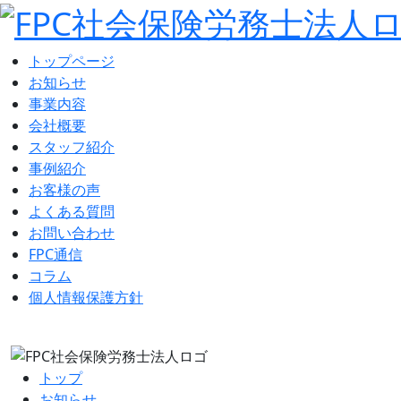
トップページ
お知らせ
事業内容
会社概要
スタッフ紹介
事例紹介
お客様の声
よくある質問
お問い合わせ
FPC通信
コラム
個人情報保護方針
トップ
お知らせ