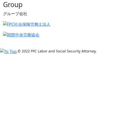
Group
グループ会社
© 2022 FPC Labor and Social Security Attorney.